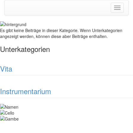
Toggle
navigati
Es gibt keine Beiträge in dieser Kategorie. Wenn Unterkategorien
angezeigt werden, können diese aber Beiträge enthalten.
Unterkategorien
Vita
Instrumentarium